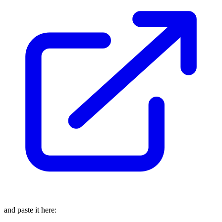
and paste it here: