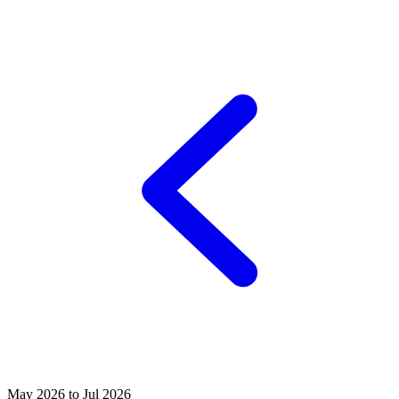
May 2026 to Jul 2026